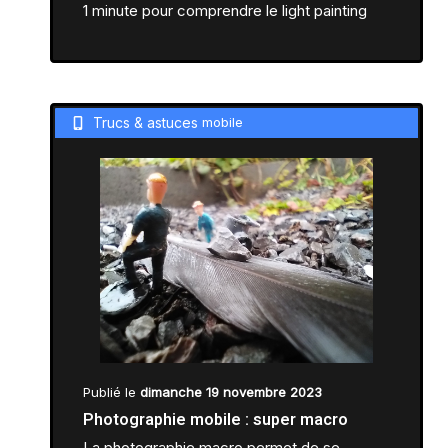
1 minute pour comprendre le light painting
Trucs & astuces
mobile
Publié le
dimanche 19 novembre 2023
Photographie mobile : super macro
La photographie macro permet de se