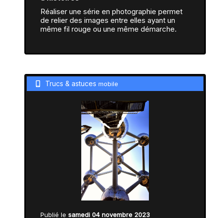
Réaliser une série en photographie permet
de relier des images entre elles ayant un
même fil rouge ou une même démarche.
Trucs & astuces
mobile
Publié le
samedi 04 novembre 2023