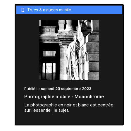
Trucs & astuces
mobile
Publié le
samedi 23 septembre 2023
Photographie mobile - Monochrome
La photographie en noir et blanc est centrée
sur l’essentiel, le sujet.