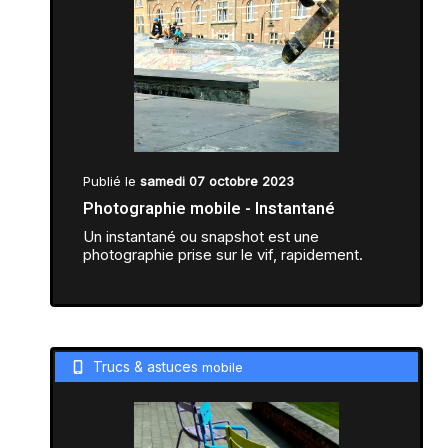
Publié le
samedi 07 octobre 2023
Photographie mobile - Instantané
Un instantané ou snapshot est une
photographie prise sur le vif, rapidement.
Trucs & astuces
mobile