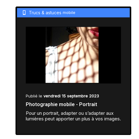
Trucs & astuces
mobile
Publié le
vendredi 15 septembre 2023
Photographie mobile - Portrait
Pour un portrait, adapter ou s’adapter aux
lumières peut apporter un plus à vos images.