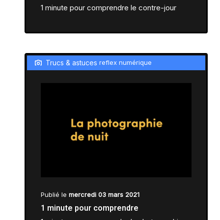
1 minute pour comprendre le contre-jour
Trucs & astuces
reflex numérique
Publié le
mercredi 03 mars 2021
1 minute pour comprendre