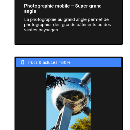
Photographie mobile – Super grand
angle
La photographie au grand angle permet de
photographier des grands bâtiments ou des
vastes paysages.
Trucs & astuces
mobile