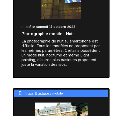
Publié le
samedi 14 octobre 2023
Photographie mobile - Nuit
La photographie de nuit au smartphone est
difficile. Tous les modèles ne proposent pas
les mêmes paramètres. Certains possèdent
un mode nuit, nocturne et même Light
painting, d’autres plus basiques proposent
juste la variation des isos.
Trucs & astuces
mobile