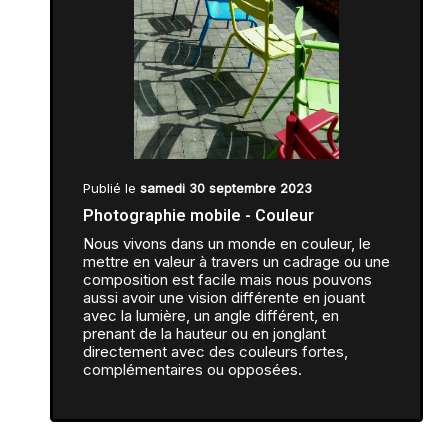
Publié le
samedi 30 septembre 2023
Photographie mobile - Couleur
Nous vivons dans un monde en couleur, le
mettre en valeur à travers un cadrage ou une
composition est facile mais nous pouvons
aussi avoir une vision différente en jouant
avec la lumière, un angle différent, en
prenant de la hauteur ou en jonglant
directement avec des couleurs fortes,
complémentaires ou opposées.