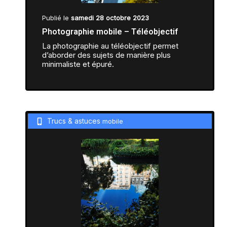
Publié le
samedi 28 octobre 2023
Photographie mobile – Téléobjectif
La photographie au téléobjectif permet
d’aborder des sujets de manière plus
minimaliste et épuré.
Trucs & astuces
mobile