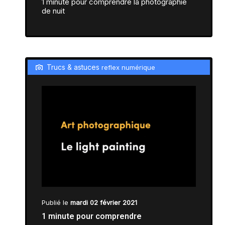
1 minute pour comprendre la photographie
de nuit
Trucs & astuces
reflex numérique
Publié le
mardi 02 février 2021
1 minute pour comprendre