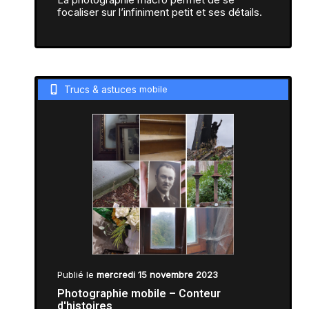
focaliser sur l’infiniment petit et ses détails.
Trucs & astuces
mobile
Publié le
mercredi 15 novembre 2023
Photographie mobile – Conteur
d'histoires