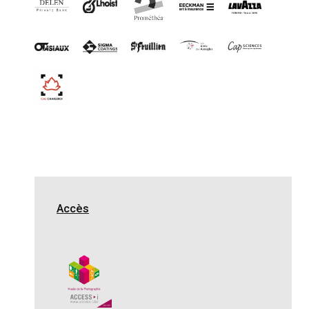
Accès