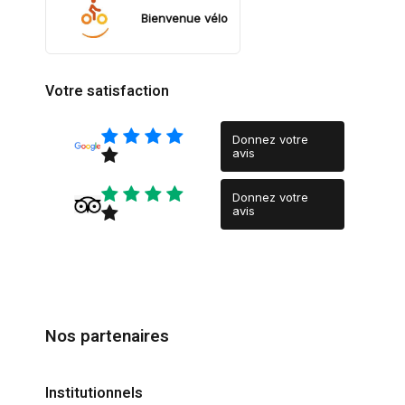
Bienvenue vélo
Votre satisfaction
Donnez votre
avis
Donnez votre
avis
Nos partenaires
Institutionnels