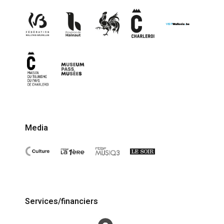
Media
Services/financiers