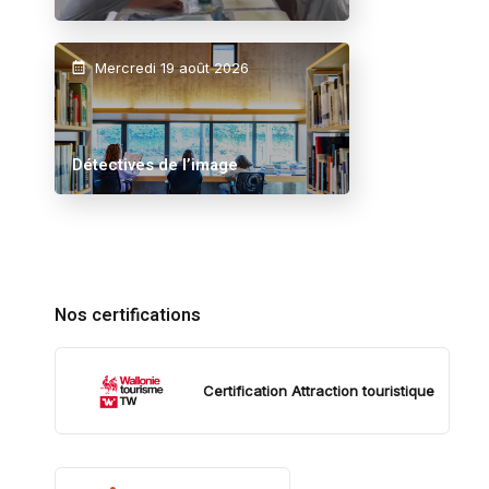
Mercredi 19 août 2026
Détectives de l’image
Nos certifications
Certification Attraction touristique