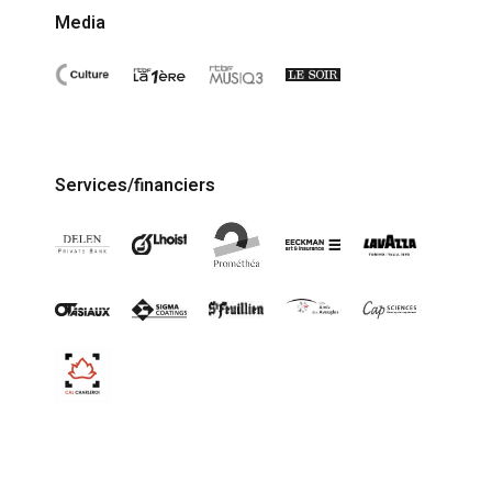
Media
Services/financiers