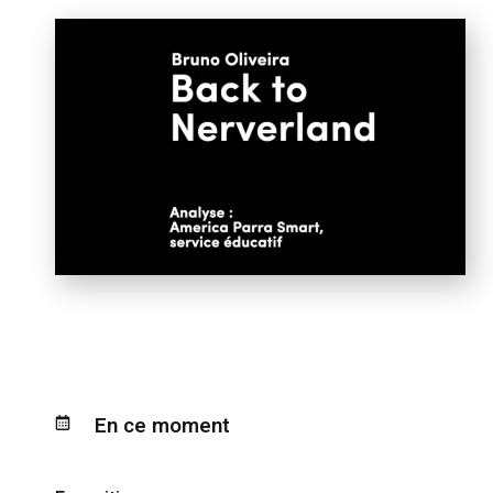
En ce moment