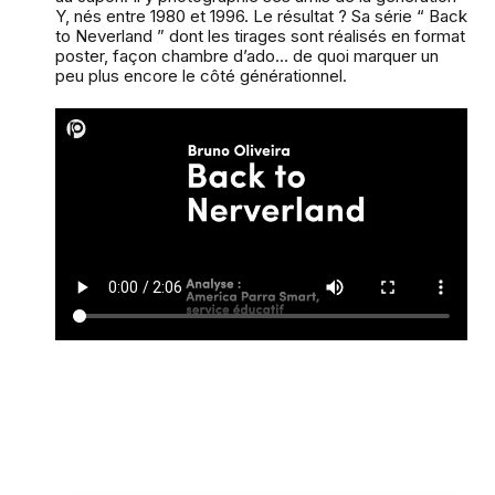
Y, nés entre 1980 et 1996. Le résultat ? Sa série “ Back
to Neverland ” dont les tirages sont réalisés en format
poster, façon chambre d’ado… de quoi marquer un
peu plus encore le côté générationnel.