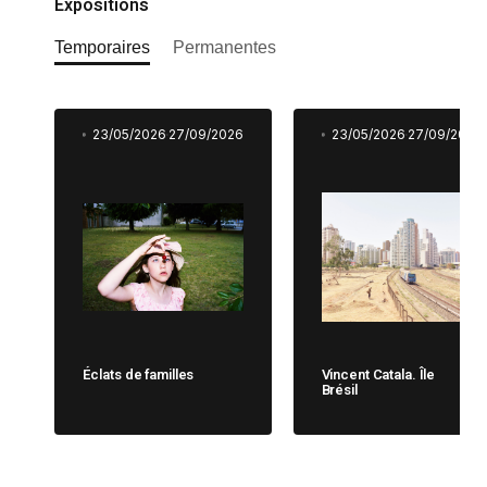
Expositions
Temporaires
Permanentes
23/05/2026
27/09/2026
23/05/2026
27/09/2026
Éclats de familles
Vincent Catala. Île
Brésil