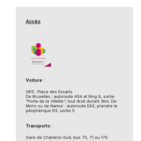
Accès
Voiture :
GPS : Place des Essarts
De Bruxelles : autoroute A54 et Ring 9, sortie
"Porte de la Villette", tout droit durant 3km. De
Mons ou de Namur : autoroute E42, prendre le
périphérique R3, sortie 5.
Transports :
Gare de Charleroi-Sud, bus 70, 71 ou 170