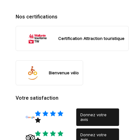
Nos certifications
Certification Attraction touristique
Bienvenue vélo
Votre satisfaction
Donnez votre
avis
Donnez votre
avis