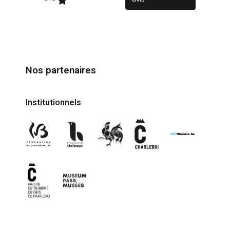
Nos partenaires
Institutionnels