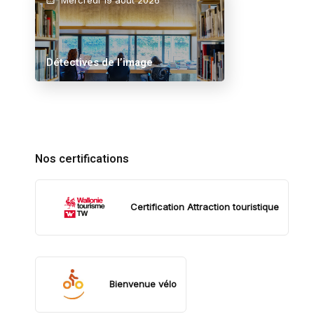
Détectives de l’image
Nos certifications
Certification Attraction touristique
Bienvenue vélo