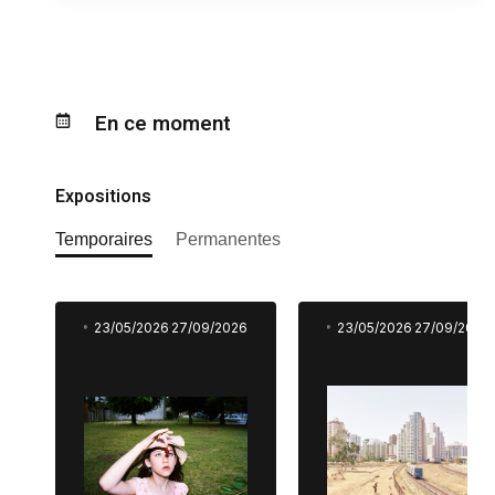
En ce moment
Expositions
Temporaires
Permanentes
23/05/2026
27/09/2026
23/05/2026
27/09/2026