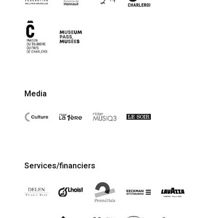
Media
Services/financiers