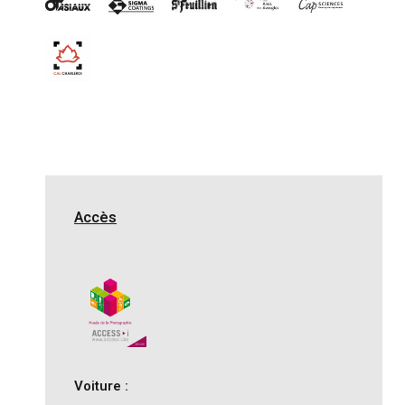
Accès
Voiture :