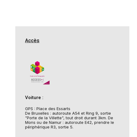
Accès
Voiture :
GPS : Place des Essarts
De Bruxelles : autoroute A54 et Ring 9, sortie
"Porte de la Villette", tout droit durant 3km. De
Mons ou de Namur : autoroute E42, prendre le
périphérique R3, sortie 5.