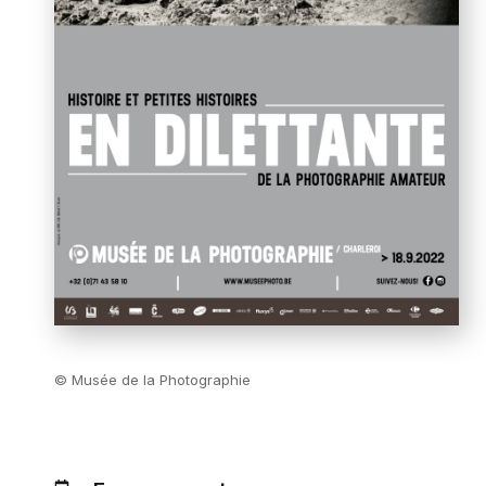
© Musée de la Photographie