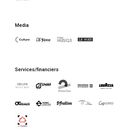
Media
Services/financiers