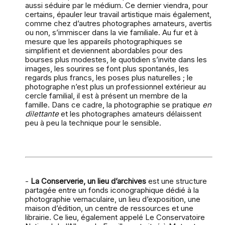
aussi séduire par le médium. Ce dernier viendra, pour
certains, épauler leur travail artistique mais également,
comme chez d’autres photographes amateurs, avertis
ou non, s’immiscer dans la vie familiale. Au fur et à
mesure que les appareils photographiques se
simplifient et deviennent abordables pour des
bourses plus modestes, le quotidien s’invite dans les
images, les sourires se font plus spontanés, les
regards plus francs, les poses plus naturelles ; le
photographe n’est plus un professionnel extérieur au
cercle familial, il est à présent un membre de la
famille. Dans ce cadre, la photographie se pratique
en
dilettante
et les photographes amateurs délaissent
peu à peu la technique pour le sensible.
-
La Conserverie, un lieu d’archives
est une structure
partagée entre un fonds iconographique dédié à la
photographie vernaculaire, un lieu d’exposition, une
maison d’édition, un centre de ressources et une
librairie. Ce lieu, également appelé Le Conservatoire