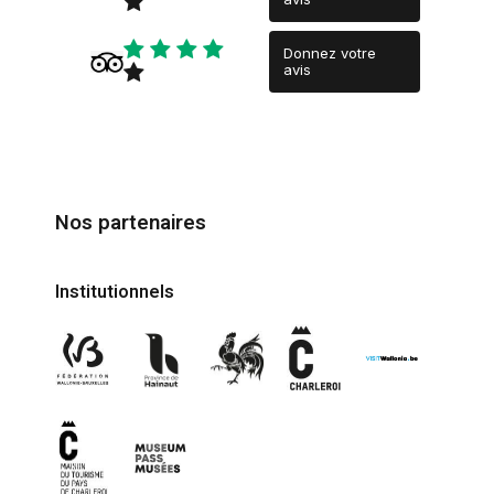
Donnez votre
avis
Nos partenaires
Institutionnels