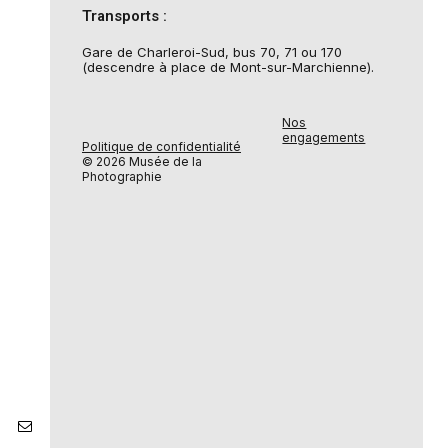
Transports :
Gare de Charleroi-Sud, bus 70, 71 ou 170
(descendre à place de Mont-sur-Marchienne).
Nos
engagements
Politique de confidentialité
© 2026 Musée de la
Photographie