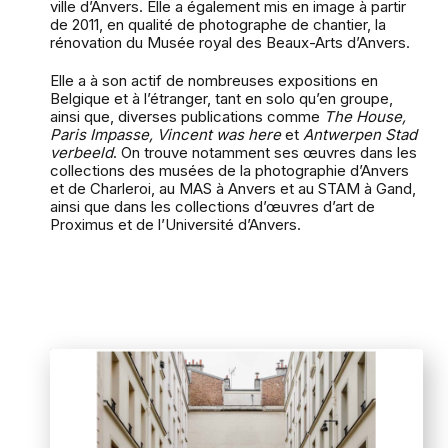
ville d’Anvers. Elle a également mis en image à partir
de 2011, en qualité de photographe de chantier, la
rénovation du Musée royal des Beaux-Arts d’Anvers.
Elle a à son actif de nombreuses expositions en
Belgique et à l’étranger, tant en solo qu’en groupe,
ainsi que, diverses publications comme
The House,
Paris Impasse, Vincent was here
et
Antwerpen Stad
verbeeld
. On trouve notamment ses œuvres dans les
collections des musées de la photographie d’Anvers
et de Charleroi, au MAS à Anvers et au STAM à Gand,
ainsi que dans les collections d’œuvres d’art de
Proximus et de l’Université d’Anvers.