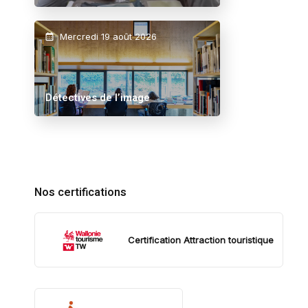
Mercredi 19 août 2026
Détectives de l’image
Nos certifications
Certification Attraction touristique