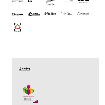
Accès