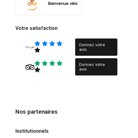
Bienvenue vélo
Votre satisfaction
Donnez votre
avis
Donnez votre
avis
Nos partenaires
Institutionnels