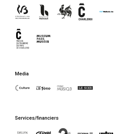
Media
Services/financiers