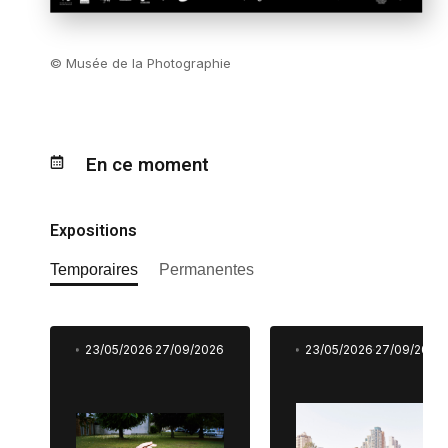
© Musée de la Photographie
En ce moment
Expositions
Temporaires
Permanentes
23/05/2026
27/09/2026
23/05/2026
27/09/2026