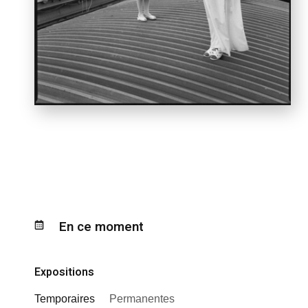
En ce moment
Expositions
Temporaires
Permanentes