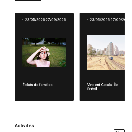
23/05/2026
27/09/2026
23/05/2026
27/09/2026
Éclats de familles
Vincent Catala. Île
Brésil
Activités