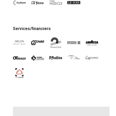
Services/financiers