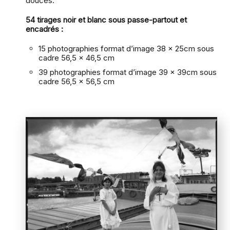
douces.
54 tirages noir et blanc sous passe-partout et
encadrés :
15 photographies format d’image 38 x 25cm sous
cadre 56,5 x 46,5 cm
39 photographies format d’image 39 x 39cm sous
cadre 56,5 x 56,5 cm