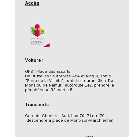
Accès
Voiture :
GPS : Place des Essarts
De Bruxelles : autoroute A54 et Ring 9, sortie
"Porte de la Villette", tout droit durant 3km. De
Mons ou de Namur : autoroute E42, prendre le
périphérique R3, sortie 5.
Transports :
Gare de Charleroi-Sud, bus 70, 71 ou 170
(descendre à place de Mont-sur-Marchienne).