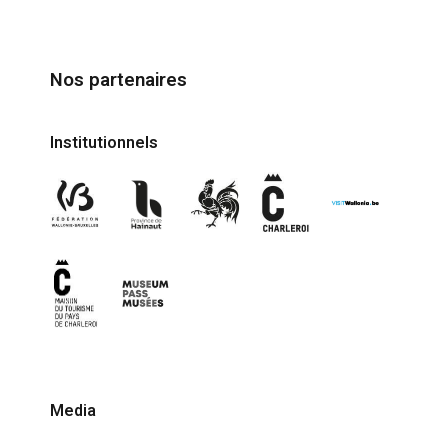
Nos partenaires
Institutionnels
Media