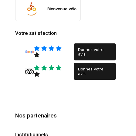
Bienvenue vélo
Votre satisfaction
Donnez votre
avis
Donnez votre
avis
Nos partenaires
Institutionnels