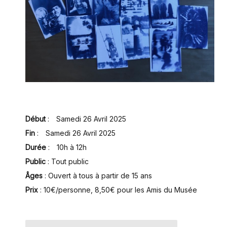
Début
:
Samedi 26 Avril 2025
Fin
:
Samedi 26 Avril 2025
Durée
:
10h à 12h
Public
: Tout public
Âges
: Ouvert à tous à partir de 15 ans
Prix
:
10€/personne, 8,50€ pour les Amis du Musée