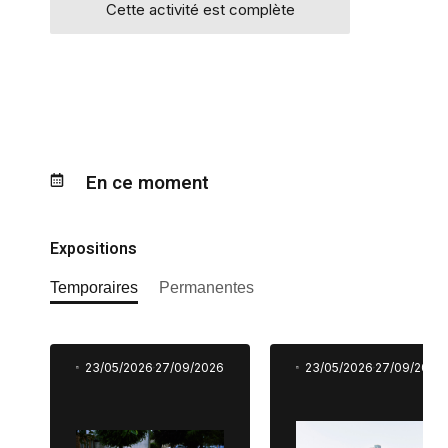
Cette activité est complète
En ce moment
Expositions
Temporaires
Permanentes
23/05/2026
27/09/2026
23/05/2026
27/09/2026