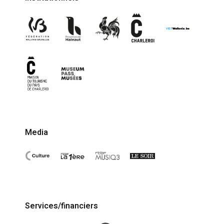
Media
Services/financiers