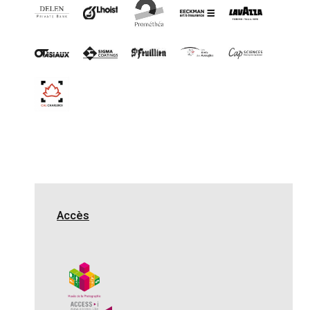
Accès