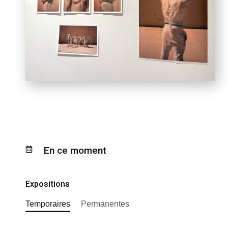
En ce moment
Expositions
Temporaires
Permanentes