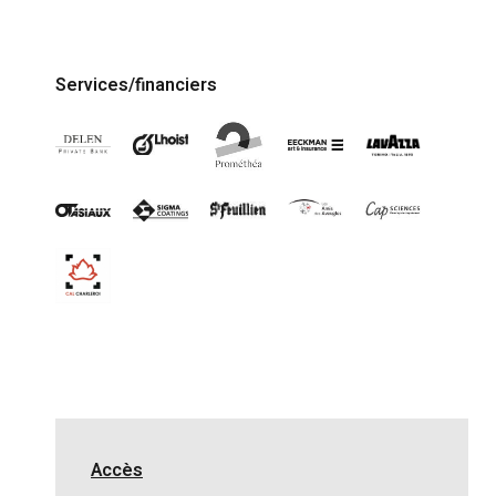
Services/financiers
Accès