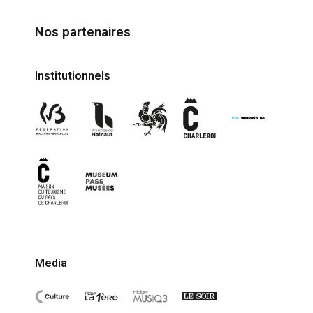
Nos partenaires
Institutionnels
Media