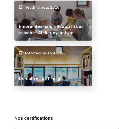
Jeudi 13 août 2026
Empreintes naturelles au fil des
saisons : Atelier cyanotype
Mercredi 19 août 2026
Détectives de l’image
Nos certifications