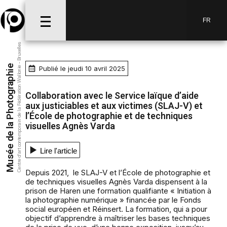
FR
Centre d’art contemporain de la Fédération Wallonie - Bruxelles
Musée de la Photographie
Publié le jeudi 10 avril 2025
Collaboration avec le Service laïque d’aide
aux justiciables et aux victimes (SLAJ-V) et
l’École de photographie et de techniques
visuelles Agnès Varda
Lire l'article
Depuis 2021, le SLAJ-V et l’École de photographie et
de techniques visuelles Agnès Varda dispensent à la
prison de Haren une formation qualifiante « Initiation à
la photographie numérique » financée par le Fonds
social européen et Réinsert. La formation, qui a pour
objectif d’apprendre à maîtriser les bases techniques