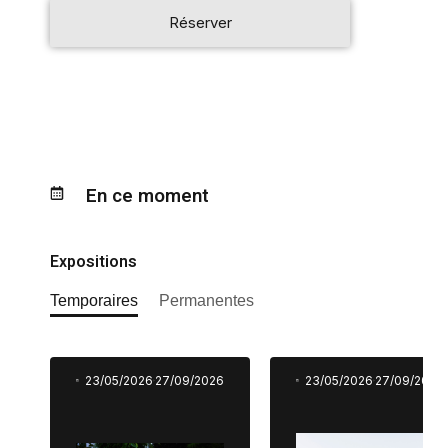
Réserver
En ce moment
Expositions
Temporaires
Permanentes
23/05/2026
27/09/2026
23/05/2026
27/09/2026