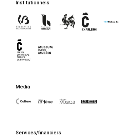
Institutionnels
Media
Services/financiers