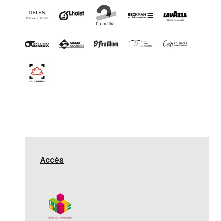
Accès