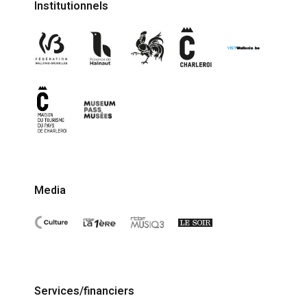
Institutionnels
Media
Services/financiers