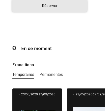
Réserver
En ce moment
Expositions
Temporaires
Permanentes
23/05/2026
27/09/2026
23/05/2026
27/09/2026