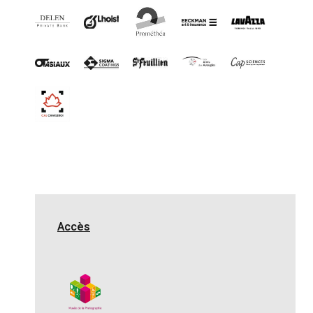
Accès