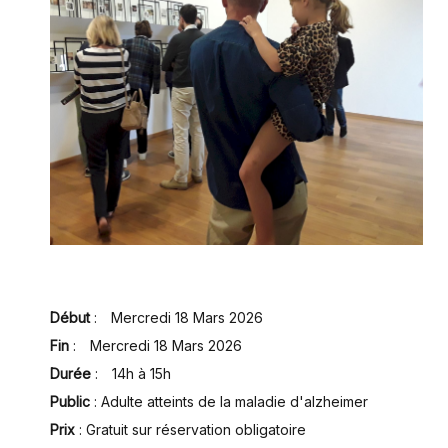
Début
:
Mercredi 18 Mars 2026
Fin
:
Mercredi 18 Mars 2026
Durée
:
14h à 15h
Public
: Adulte
atteints de la maladie d'alzheimer
Prix
:
Gratuit sur réservation obligatoire