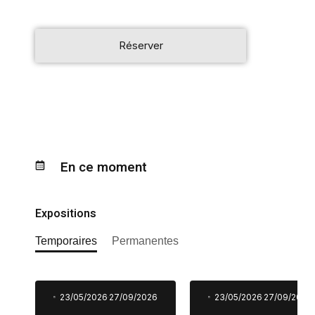
Réserver
En ce moment
Expositions
Temporaires
Permanentes
23/05/2026
27/09/2026
23/05/2026
27/09/2026