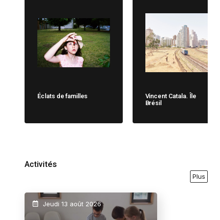
Éclats de familles
Vincent Catala. Île
Brésil
Activités
Plus
Jeudi 13 août 2026