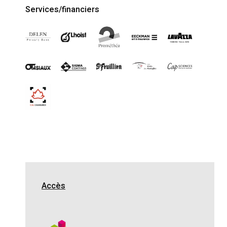
Services/financiers
Accès