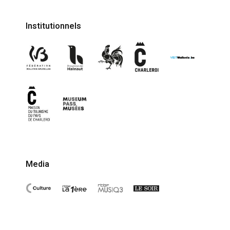
Institutionnels
Media