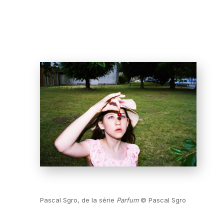
Pascal Sgro, de la série
Parfum
© Pascal Sgro