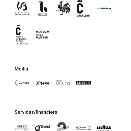
Media
Services/financiers