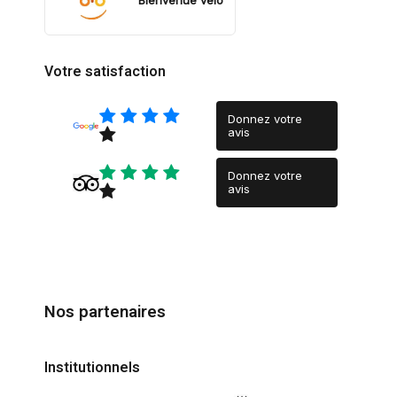
Votre satisfaction
Donnez votre
avis
Donnez votre
avis
Nos partenaires
Institutionnels