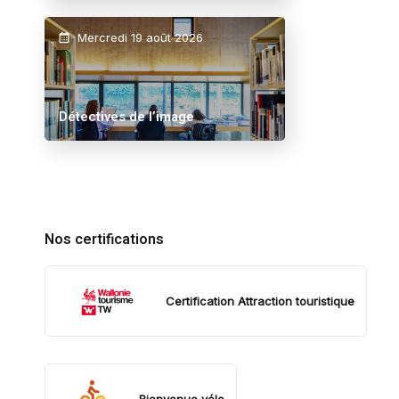
Mercredi 19 août 2026
Détectives de l’image
Nos certifications
Certification Attraction touristique
Bienvenue vélo