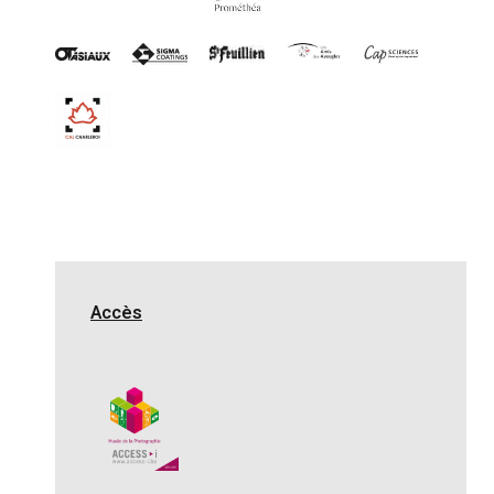
Accès