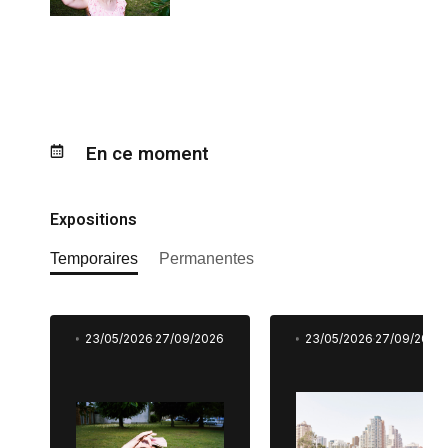
En ce moment
Expositions
Temporaires
Permanentes
23/05/2026
27/09/2026
23/05/2026
27/09/2026