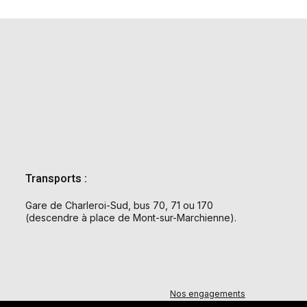
Transports :
Gare de Charleroi-Sud, bus 70, 71 ou 170
(descendre à place de Mont-sur-Marchienne).
Nos engagements