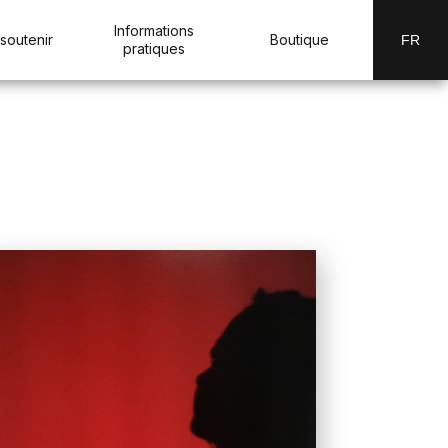
Informations
soutenir
Boutique
FR
pratiques