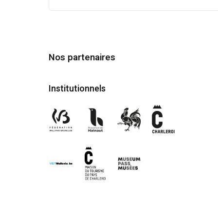
Nos partenaires
Institutionnels