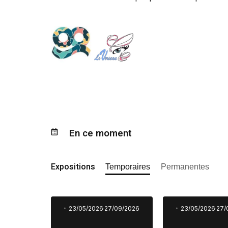
En ce moment
Expositions
Temporaires
Permanentes
23/05/2026
27/09/2026
23/05/2026
27/