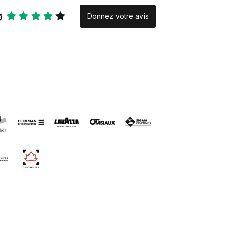
Donnez votre avis