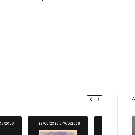
A
09/2026
23/05/2026
27/09/2026
23/05/2026
27/0