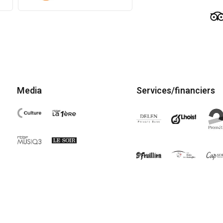
Media
Services/financiers