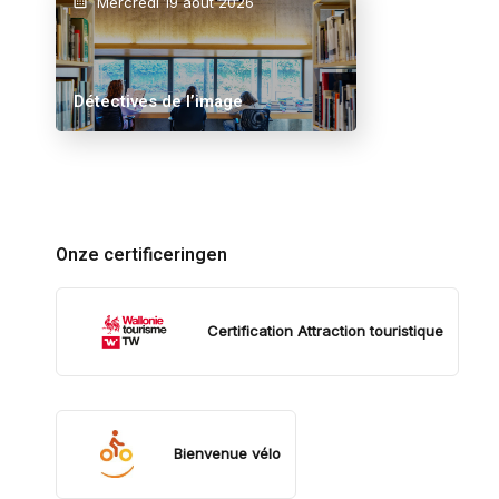
Mercredi 19 août 2026
Détectives de l’image
Onze certificeringen
Certification Attraction touristique
Bienvenue vélo