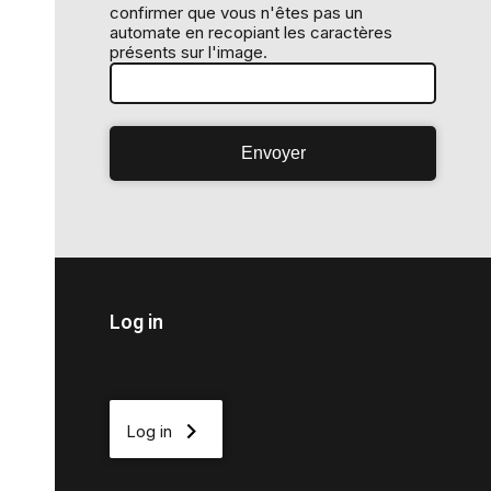
confirmer que vous n'êtes pas un
automate en recopiant les caractères
présents sur l'image.
Log in
Log in