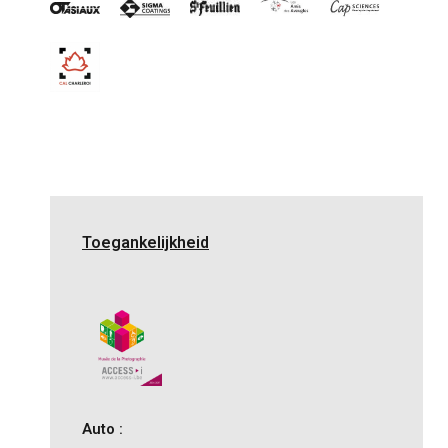
Toegankelijkheid
Auto :