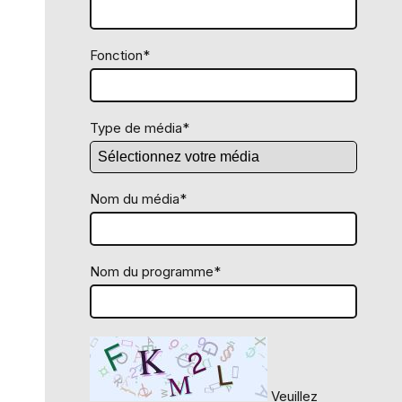
Fonction*
Type de média*
Nom du média*
Nom du programme*
Veuillez