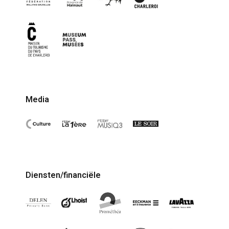
Media
Diensten/financiële