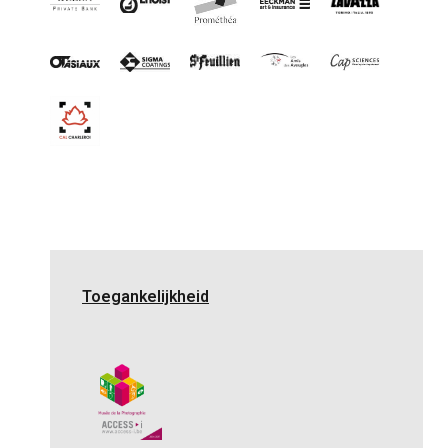
Toegankelijkheid