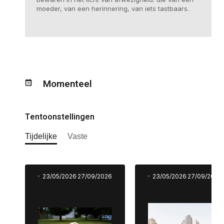
moeder, van een herinnering, van iets tastbaars.
Momenteel
Tentoonstellingen
Tijdelijke
Vaste
23/05/2026
27/09/2026
23/05/2026
27/09/2026