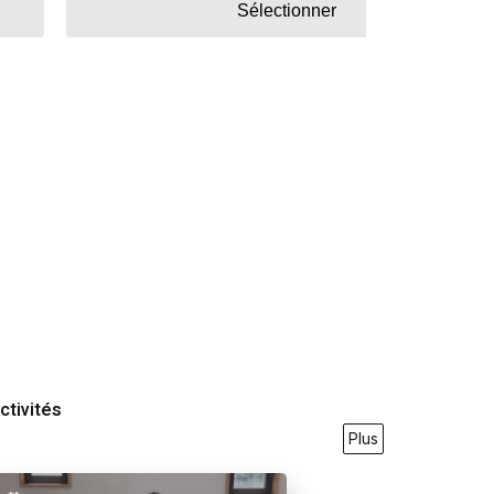
Sélectionner
ctivités
Plus