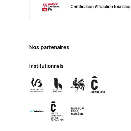
Certification Attraction touristiq
Nos partenaires
Institutionnels