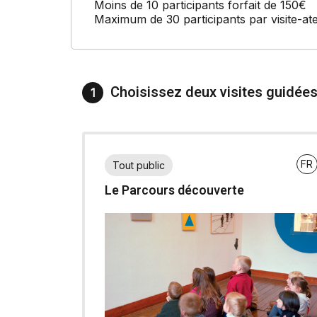
Moins de 10 participants forfait de 150€
Maximum de 30 participants par visite-ate
Choisissez deux visites guidée
1
FR
Tout public
Le Parcours découverte