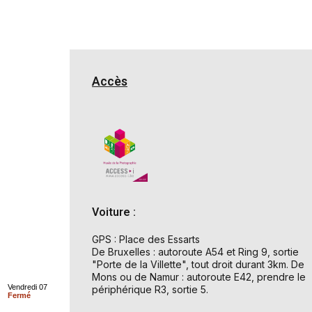
Accès
Voiture :
GPS : Place des Essarts
De Bruxelles : autoroute A54 et Ring 9, sortie
"Porte de la Villette", tout droit durant 3km. De
Mons ou de Namur : autoroute E42, prendre le
Vendredi 07
périphérique R3, sortie 5.
Fermé