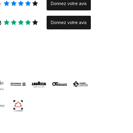
Donnez votre avis
Donnez votre avis