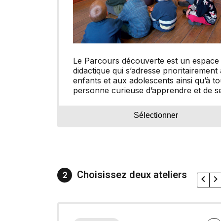
Le Parcours découverte est un espace
didactique qui s’adresse prioritairement
enfants et aux adolescents ainsi qu’à to
personne curieuse d’apprendre et de s
laisser surprendre.
Sélectionner
Choisissez deux ateliers
2