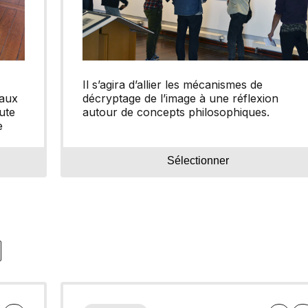
Il s’agira d’allier les mécanismes de
 aux
décryptage de l’image à une réflexion
ute
autour de concepts philosophiques.
e
Sélectionner