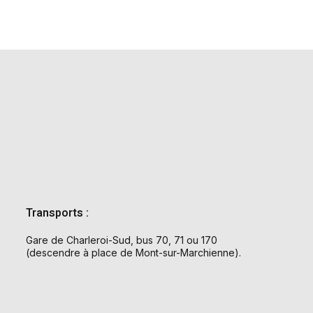
Transports :
Gare de Charleroi-Sud, bus 70, 71 ou 170
(descendre à place de Mont-sur-Marchienne).