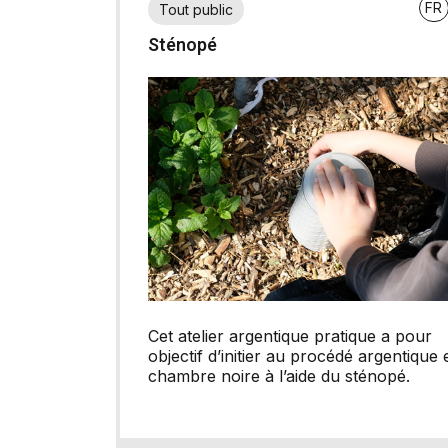
FR
Tout public
Sténopé
Cet atelier argentique pratique a pour
objectif d’initier au procédé argentique 
chambre noire à l’aide du sténopé.