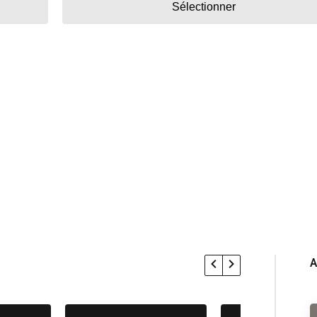
Sélectionner
A