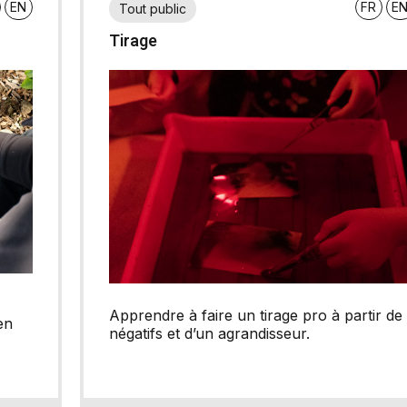
EN
FR
E
Tout public
Tirage
Apprendre à faire un tirage pro à partir de
en
négatifs et d’un agrandisseur.