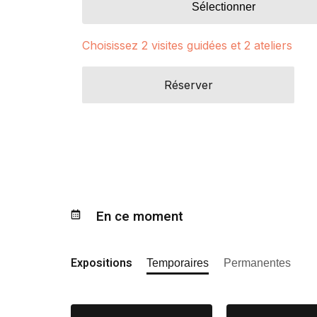
Sélectionner
Choisissez 2 visites guidées et 2 ateliers
Réserver
En ce moment
Expositions
Temporaires
Permanentes