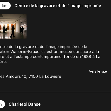
Centre de la gravure et de l’image imprimée
3 km
ntre de la gravure et de l'image imprimée de la
ation Wallonie-Bruxelles est un musée consacré à la
re et à l'estampe contemporaine, fondé en 1988 à La
ère.
Vers le site
es Amours 10, 7100 La Louvière
Charleroi Danse
m