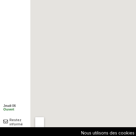
Jeudi 06
Ouvert
Restez
informé
Nous utilisons des cookies