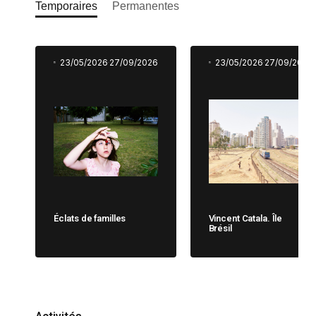
Temporaires
Permanentes
23/05/2026
27/09/2026
23/05/2026
27/09/2026
Éclats de familles
Vincent Catala. Île
Brésil