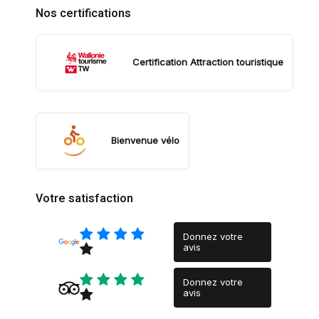
Nos certifications
Certification Attraction touristique
Bienvenue vélo
Votre satisfaction
Donnez votre
avis
Donnez votre
avis