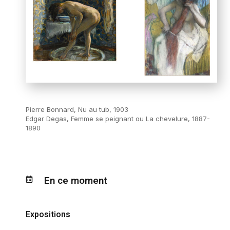
Pierre Bonnard, Nu au tub, 1903
Edgar Degas, Femme se peignant ou La chevelure, 1887-
1890
En ce moment
Expositions