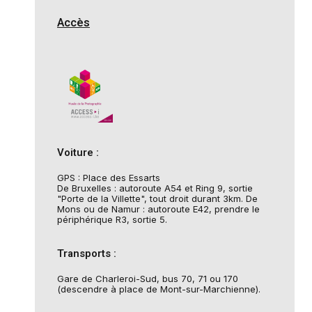
Accès
Voiture :
GPS : Place des Essarts
De Bruxelles : autoroute A54 et Ring 9, sortie
"Porte de la Villette", tout droit durant 3km. De
Mons ou de Namur : autoroute E42, prendre le
périphérique R3, sortie 5.
Transports :
Gare de Charleroi-Sud, bus 70, 71 ou 170
(descendre à place de Mont-sur-Marchienne).