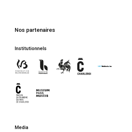
Nos partenaires
Institutionnels
Media