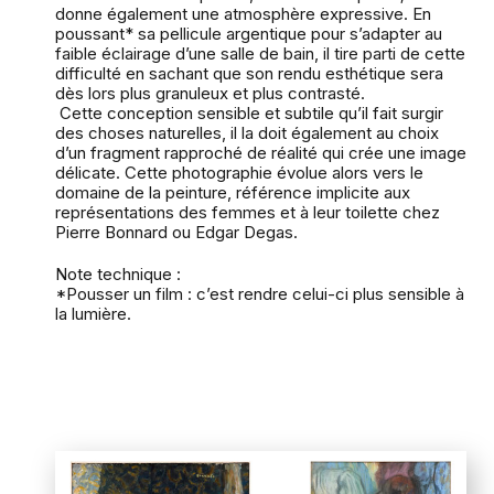
donne également une atmosphère expressive. En
poussant* sa pellicule argentique pour s’adapter au
faible éclairage d’une salle de bain, il tire parti de cette
difficulté en sachant que son rendu esthétique sera
dès lors plus granuleux et plus contrasté.
Cette conception sensible et subtile qu’il fait surgir
des choses naturelles, il la doit également au choix
d’un fragment rapproché de réalité qui crée une image
délicate. Cette photographie évolue alors vers le
domaine de la peinture, référence implicite aux
représentations des femmes et à leur toilette chez
Pierre Bonnard ou Edgar Degas.
Note technique :
*Pousser un film : c’est rendre celui-ci plus sensible à
la lumière.