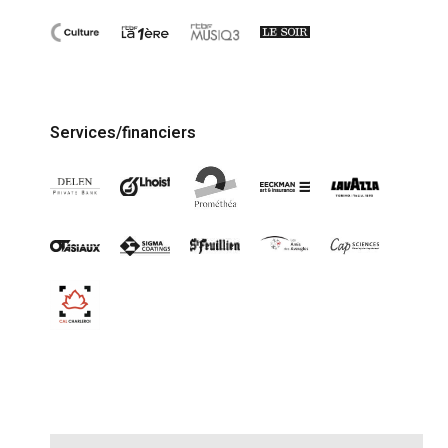
Services/financiers