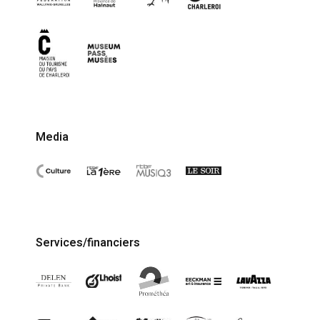
Media
Services/financiers