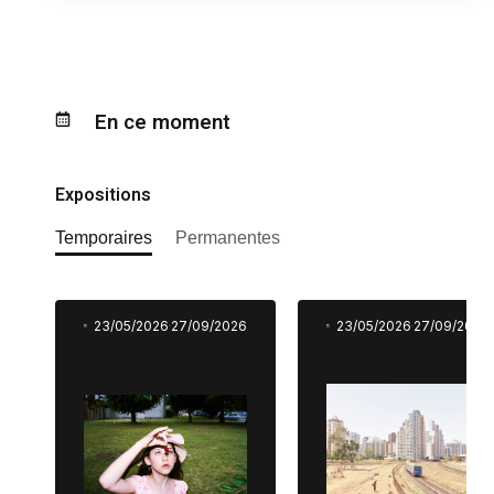
En ce moment
Expositions
Temporaires
Permanentes
23/05/2026
27/09/2026
23/05/2026
27/09/2026