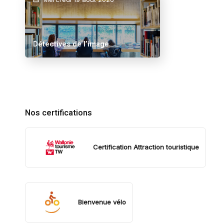
Détectives de l’image
Nos certifications
Certification Attraction touristique
Bienvenue vélo