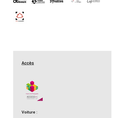
Accès
Voiture :