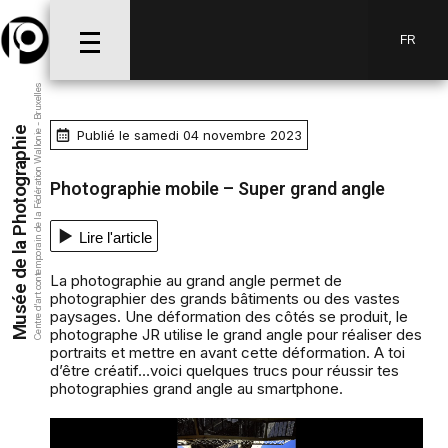
FR
Centre d’art contemporain de la Fédération Wallonie - Bruxelles
Musée de la Photographie
Publié le samedi 04 novembre 2023
Photographie mobile – Super grand angle
Lire l'article
La photographie au grand angle permet de
photographier des grands bâtiments ou des vastes
paysages. Une déformation des côtés se produit, le
photographe JR utilise le grand angle pour réaliser des
portraits et mettre en avant cette déformation. A toi
d’être créatif…voici quelques trucs pour réussir tes
photographies grand angle au smartphone.