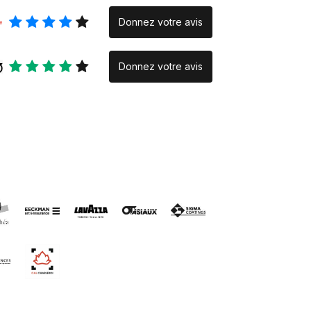
Donnez votre avis
Donnez votre avis