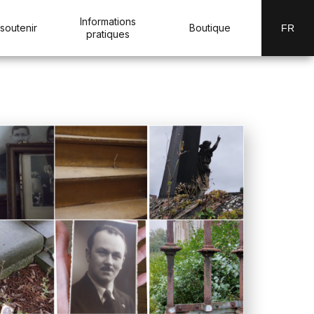
Informations
soutenir
Boutique
FR
pratiques