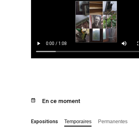
En ce moment
Expositions
Temporaires
Permanentes