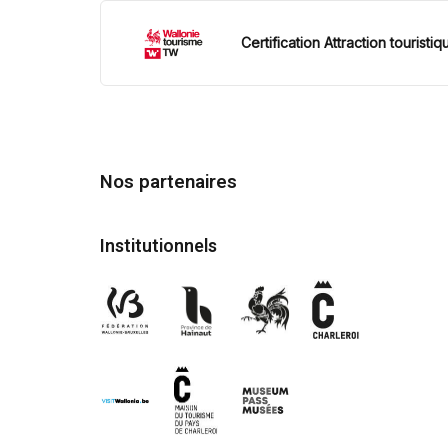
Certification Attraction touristiq
Nos partenaires
Institutionnels