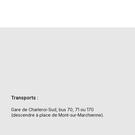
Transports :
Gare de Charleroi-Sud, bus 70, 71 ou 170
(descendre à place de Mont-sur-Marchienne).