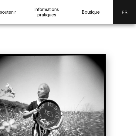
Informations
soutenir
Boutique
FR
pratiques