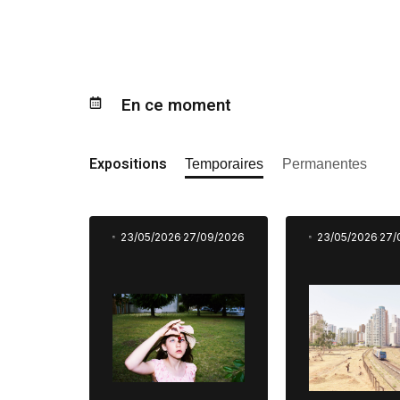
En ce moment
Expositions
Temporaires
Permanentes
23/05/2026
27/09/2026
23/05/2026
27/