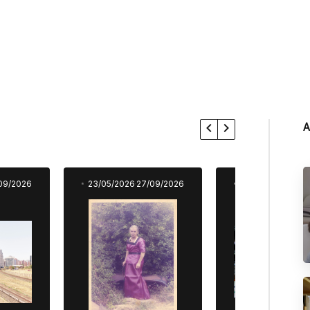
A
09/2026
23/05/2026
27/09/2026
23/05/2026
27/0