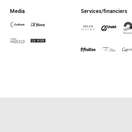
Media
Services/financiers