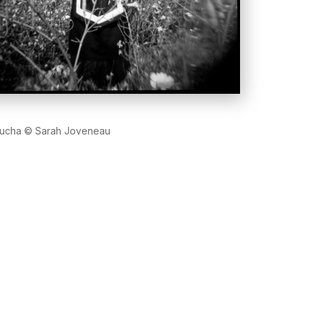
 Lucha © Sarah Joveneau