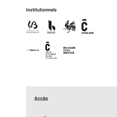
Institutionnels
Accès