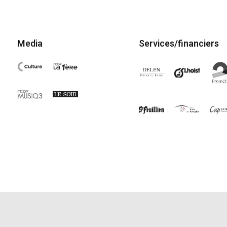
Media
Services/financiers