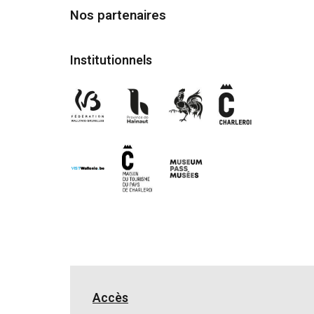
Nos partenaires
Institutionnels
Accès