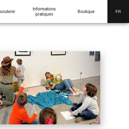
Informations
soutenir
Boutique
FR
pratiques