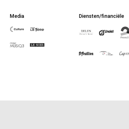
Media
Diensten/financiële