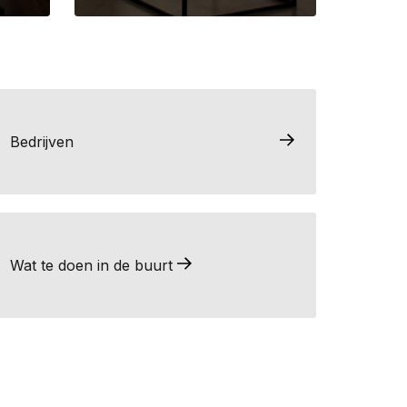
Bedrijven
Wat te doen in de buurt