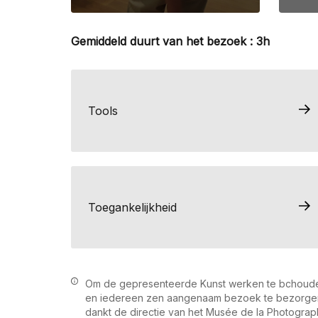
Gemiddeld duurt van het bezoek : 3h
Tools
Toegankelijkheid
Om de gepresenteerde Kunst werken te bchoud
en iedereen zen aangenaam bezoek te bezorge
dankt de directie van het Musée de la Photograp