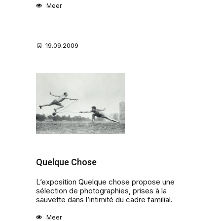
Meer
19.09.2009
Quelque Chose
L’exposition Quelque chose propose une
sélection de photographies, prises à la
sauvette dans l’intimité du cadre familial.
Meer