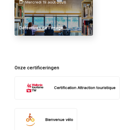
Mercredi 19 août 2026
Détectives de l’image
Onze certificeringen
Certification Attraction touristique
Bienvenue vélo