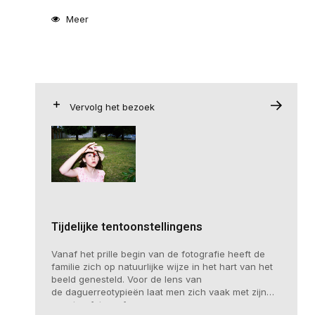
Meer
Vervolg het bezoek
Tijdelijke tentoonstellingens
Vanaf het prille begin van de fotografie heeft de
familie zich op natuurlijke wijze in het hart van het
beeld genesteld. Voor de lens van
de daguerreotypieën laat men zich vaak met zijn
naasten fotograferen.