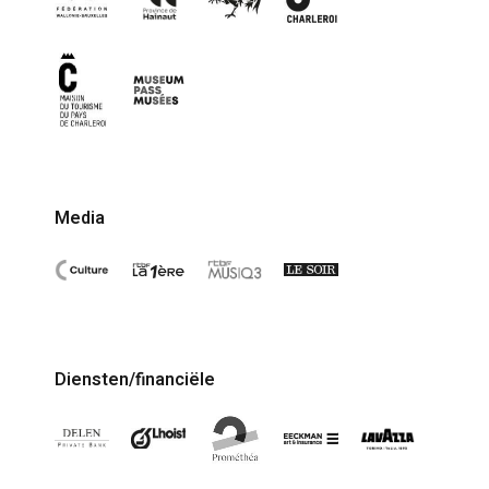
Media
Diensten/financiële