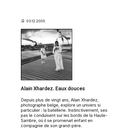
03.12.2005
Alain Xhardez. Eaux douces
Depuis plus de vingt ans, Alain Xhardez,
photographe belge, explore un univers si
particulier : la batellerie. Instinctivement, ses
pas le conduisent sur les bords de la Haute-
Sambre, où il se promenait enfant en
compagnie de son grand-père.