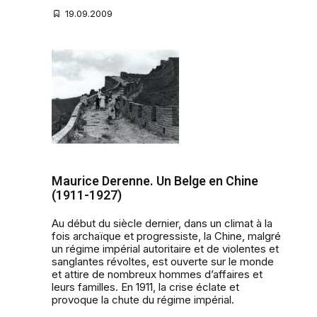
19.09.2009
Maurice Derenne. Un Belge en Chine
(1911-1927)
Au début du siècle dernier, dans un climat à la
fois archaïque et progressiste, la Chine, malgré
un régime impérial autoritaire et de violentes et
sanglantes révoltes, est ouverte sur le monde
et attire de nombreux hommes d’affaires et
leurs familles. En 1911, la crise éclate et
provoque la chute du régime impérial.