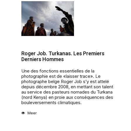
Roger Job. Turkanas. Les Premiers
Derniers Hommes
Une des fonctions essentielles de la
photographie est de «laisser trace». Le
photographe belge Roger Job s’y est attelé
depuis décembre 2008, en mettant son talent
au service des pasteurs nomades du Turkana
(nord Kenya) en proie aux conséquences des
bouleversements climatiques.
Meer