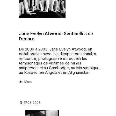
Jane Evelyn Atwood. Sentinelles de
l'ombre
De 2000 à 2003, Jane Evelyn Atwood, en
collaboration avec Handicap International, a
rencontré, photographié et recueilli les
témoignages de victimes de mines
antipersonnel au Cambodge, au Mozambique,
au Kosovo, en Angola et en Afghanistan.
Meer
17.06.2006