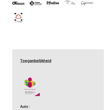
Toegankelijkheid
Auto :