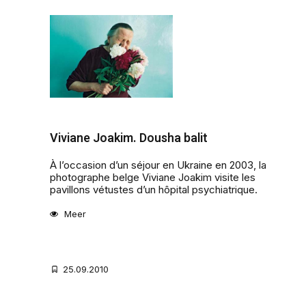
Viviane Joakim. Dousha balit
À l’occasion d’un séjour en Ukraine en 2003, la
photographe belge Viviane Joakim visite les
pavillons vétustes d’un hôpital psychiatrique.
Meer
25.09.2010