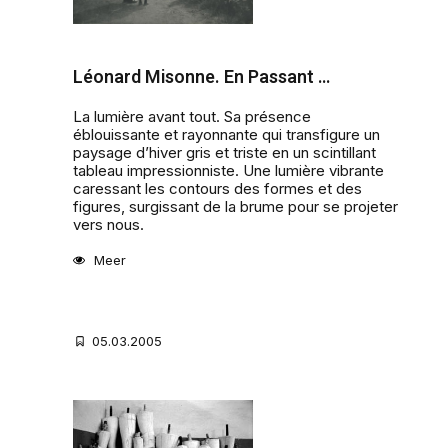
Léonard Misonne. En Passant …
La lumière avant tout. Sa présence
éblouissante et rayonnante qui transfigure un
paysage d’hiver gris et triste en un scintillant
tableau impressionniste. Une lumière vibrante
caressant les contours des formes et des
figures, surgissant de la brume pour se projeter
vers nous.
Meer
05.03.2005