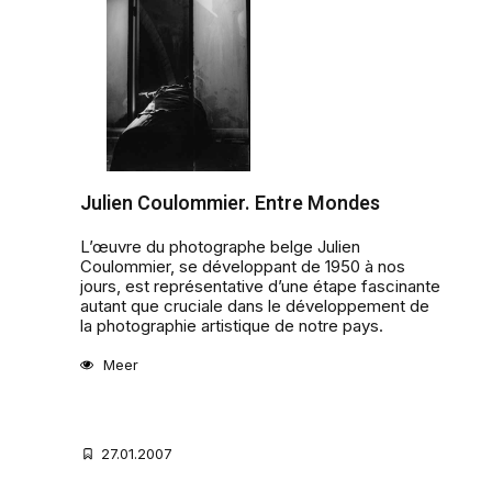
Julien Coulommier. Entre Mondes
L’œuvre du photographe belge Julien
Coulommier, se développant de 1950 à nos
jours, est représentative d’une étape fascinante
autant que cruciale dans le développement de
la photographie artistique de notre pays.
Meer
27.01.2007