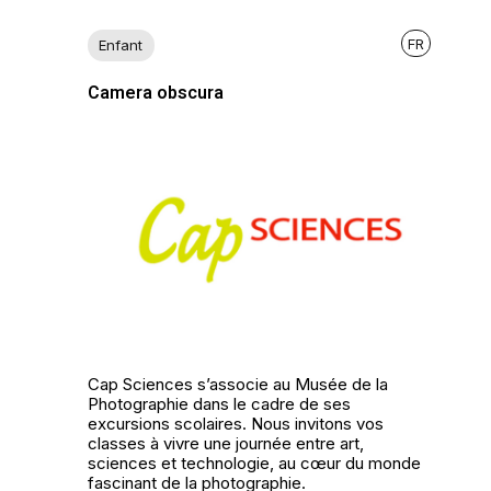
FR
Enfant
Camera obscura
Cap Sciences s’associe au Musée de la
Photographie dans le cadre de ses
excursions scolaires. Nous invitons vos
classes à vivre une journée entre art,
sciences et technologie, au cœur du monde
fascinant de la photographie.