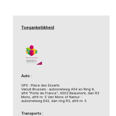
Toegankelijkheid
Auto :
GPS : Place des Essarts
Vanuit Brussels : autosnelweg A54 en Ring 9,
afrit "Porte de France", A503 Beaumont, dan R3
Mons, afrit nr. 5 Van Mons of Namur :
autosnelweg E42, dan ring R3, afrit nr. 5
Transports :