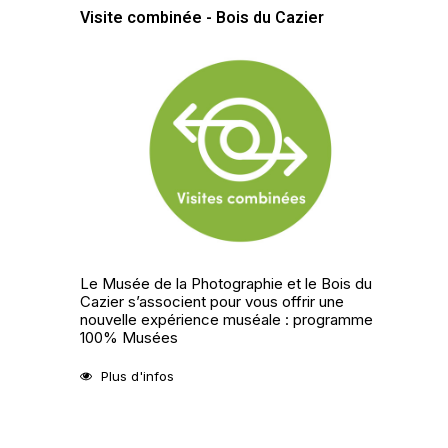
Visite combinée - Bois du Cazier
Le Musée de la Photographie et le Bois du
Cazier s’associent pour vous offrir une
nouvelle expérience muséale : programme
100% Musées
Plus d'infos