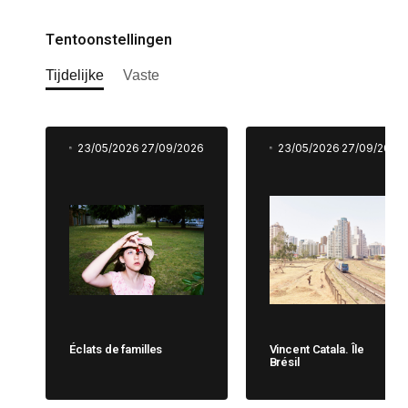
Tentoonstellingen
Tijdelijke
Vaste
23/05/2026
27/09/2026
23/05/2026
27/09/2026
Éclats de familles
Vincent Catala. Île
Brésil