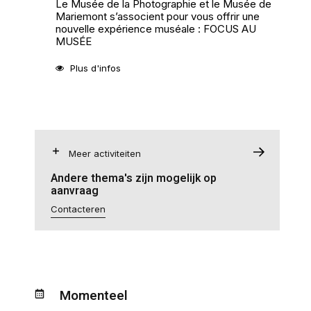
Le Musée de la Photographie et le Musée de
Mariemont s’associent pour vous offrir une
nouvelle expérience muséale : FOCUS AU
MUSÉE
Plus d'infos
Meer activiteiten
Andere thema's zijn mogelijk op
aanvraag
Contacteren
Momenteel