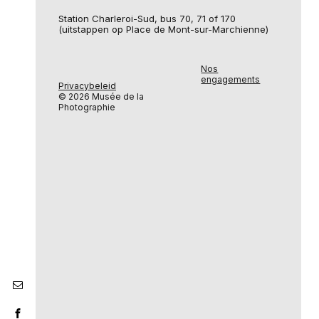
Station Charleroi-Sud, bus 70, 71 of 170
(uitstappen op Place de Mont-sur-Marchienne)
Nos
engagements
Privacybeleid
© 2026 Musée de la
Photographie