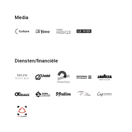
Media
Diensten/financiële