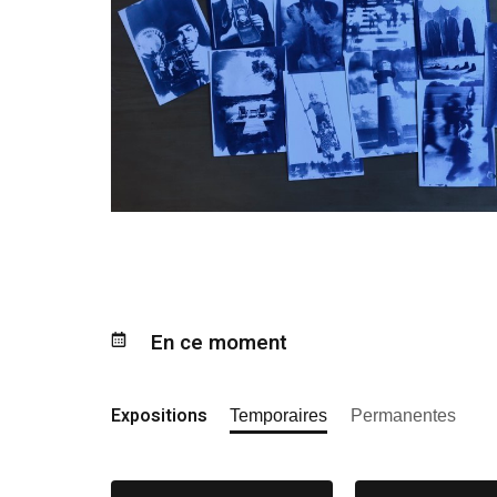
En ce moment
Expositions
Temporaires
Permanentes