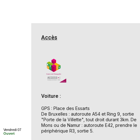
Accès
Voiture :
GPS : Place des Essarts
De Bruxelles : autoroute A54 et Ring 9, sortie
"Porte de la Villette", tout droit durant 3km. De
Mons ou de Namur : autoroute E42, prendre le
Vendredi 07
périphérique R3, sortie 5.
Ouvert