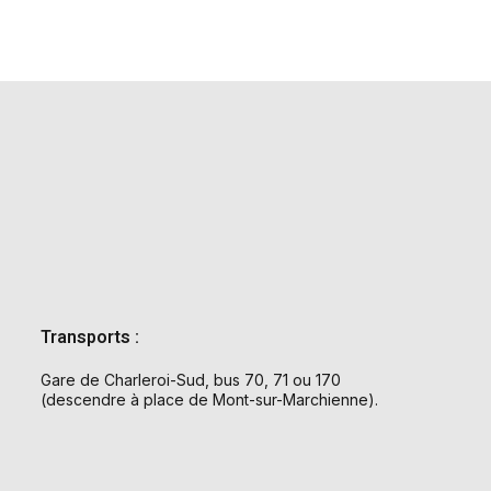
Transports :
Gare de Charleroi-Sud, bus 70, 71 ou 170
(descendre à place de Mont-sur-Marchienne).