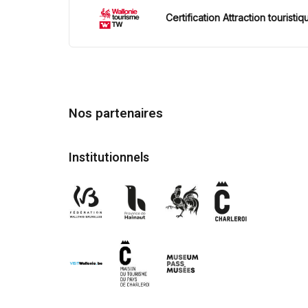
Certification Attraction touristiq
Nos partenaires
Institutionnels