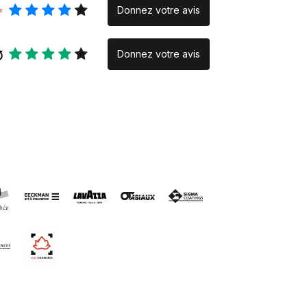
Donnez votre avis
Donnez votre avis